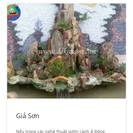
Giả Sơn
Nếu trong các nghệ thuật vườn cảnh Á Đông,