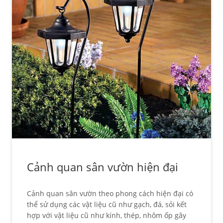
Cảnh quan sân vườn hiện đại
Cảnh quan sân vườn theo phong cách hiện đại có
thể sử dụng các vật liệu cũ như gạch, đá, sỏi kết
hợp với vật liệu cũ như kính, thép, nhôm ốp gây