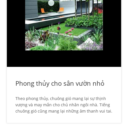
Phong thủy cho sân vườn nhỏ
Theo phong thủy, chuông gió mang lại sự thịnh
vượng và may mắn cho chủ nhân ngôi nhà. Tiếng
chuông gió cũng mang lại những âm thanh vui tai.