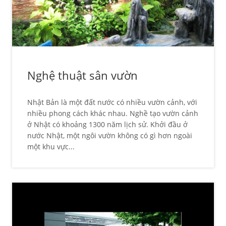
Nghệ thuật sân vườn
Nhật Bản là một đất nước có nhiều vườn cảnh, với
nhiều phong cách khác nhau. Nghề tạo vườn cảnh
ở Nhật có khoảng 1300 năm lịch sử. Khởi đầu ở
nước Nhật, một ngôi vườn không có gì hơn ngoài
một khu vực...