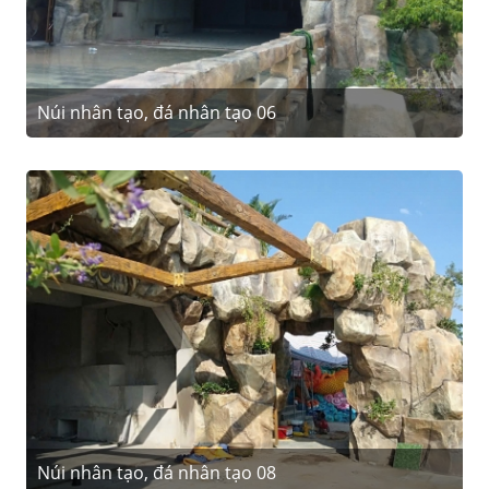
Núi nhân tạo, đá nhân tạo 06
Núi nhân tạo, đá nhân tạo 08