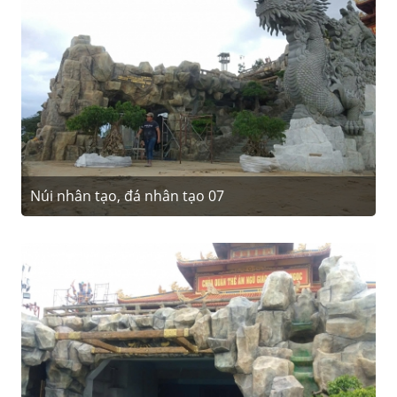
Núi nhân tạo, đá nhân tạo 07