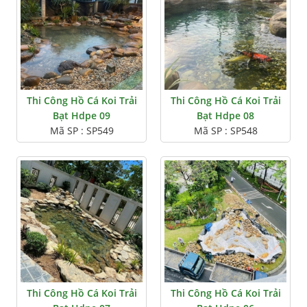
Thi Công Hồ Cá Koi Trải
Thi Công Hồ Cá Koi Trải
Bạt Hdpe 09
Bạt Hdpe 08
Mã SP : SP549
Mã SP : SP548
Thi Công Hồ Cá Koi Trải
Thi Công Hồ Cá Koi Trải