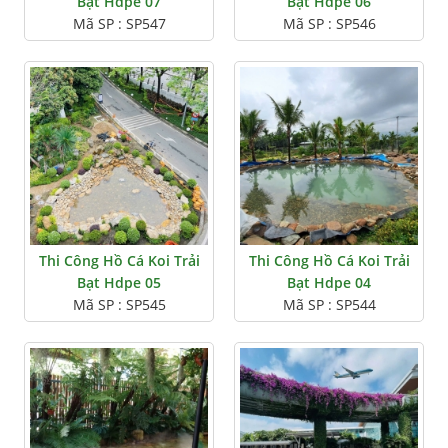
Bạt Hdpe 07
Bạt Hdpe 06
Mã SP : SP547
Mã SP : SP546
Thi Công Hồ Cá Koi Trải
Thi Công Hồ Cá Koi Trải
Bạt Hdpe 05
Bạt Hdpe 04
Mã SP : SP545
Mã SP : SP544