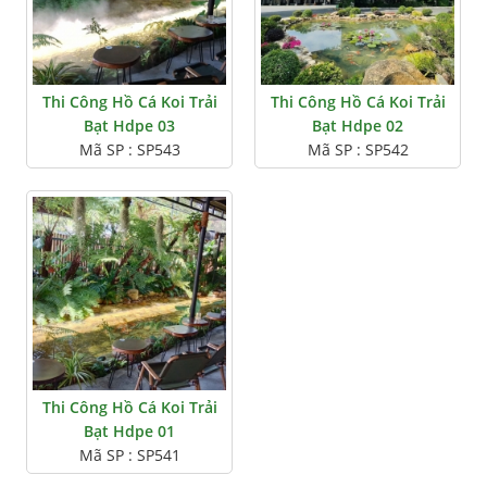
Thi Công Hồ Cá Koi Trải
Thi Công Hồ Cá Koi Trải
Bạt Hdpe 03
Bạt Hdpe 02
Mã SP : SP543
Mã SP : SP542
Thi Công Hồ Cá Koi Trải
Bạt Hdpe 01
Mã SP : SP541