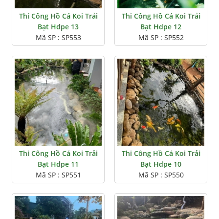
Thi Công Hồ Cá Koi Trải
Thi Công Hồ Cá Koi Trải
Bạt Hdpe 13
Bạt Hdpe 12
Mã SP : SP553
Mã SP : SP552
Thi Công Hồ Cá Koi Trải
Thi Công Hồ Cá Koi Trải
Bạt Hdpe 11
Bạt Hdpe 10
Mã SP : SP551
Mã SP : SP550