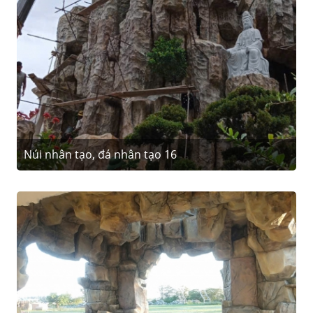
Núi nhân tạo, đá nhân tạo 16