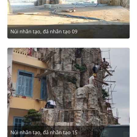
Núi nhân tạo, đá nhân tạo 09
Núi nhân tạo, đá nhân tạo 15