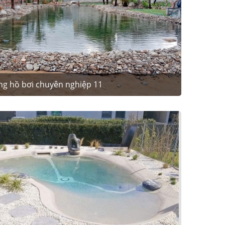
ng hồ bơi chuyên nghiệp 11