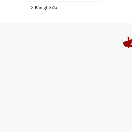
Bàn ghế đá