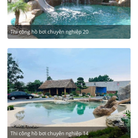
Thi công hồ bơi chuyên nghiệp 20
Thi công hồ bơi chuyên nghiệp 14