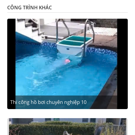
CÔNG TRÌNH KHÁC
Thi công hồ bơi chuyên nghiệp 10