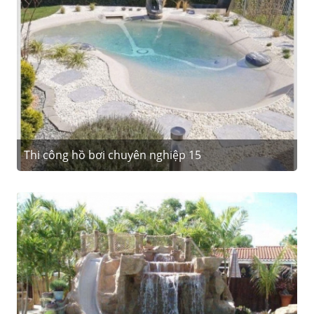
Thi công hồ bơi chuyên nghiệp 15