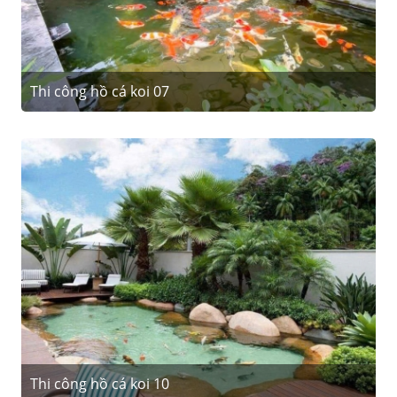
Thi công hồ cá koi 07
Thi công hồ cá koi 10