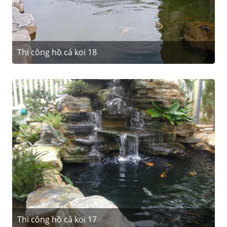
Thi công hồ cá koi 18
Thi công hồ cá koi 17