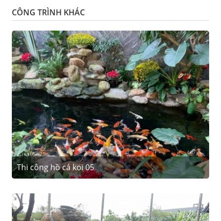
CÔNG TRÌNH KHÁC
Thi công hồ cá koi 05