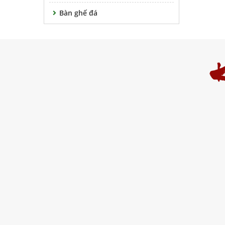
Bàn ghế đá