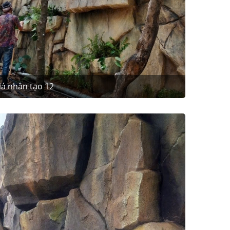
á nhân tạo 12