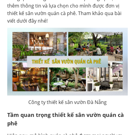
thêm thông tin và lựa chọn cho mình được đơn vị
thiết kế sân vườn quán cà phê. Tham khảo qua bài
viết dưới đây nhé!
Công ty thiết kế sân vườn Đà Nẵng
Tầm quan trọng thiết kế sân vườn quán cà
phê