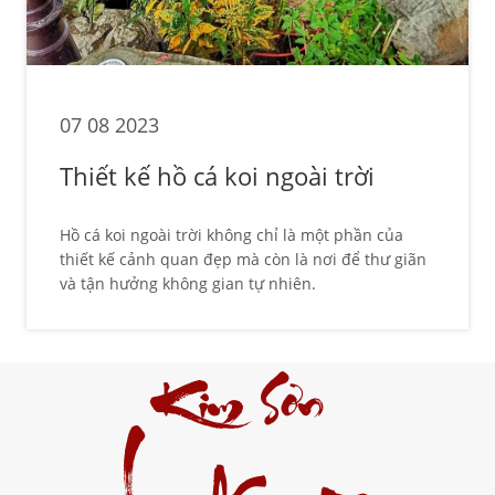
07 08 2023
Thiết kế hồ cá koi ngoài trời
Hồ cá koi ngoài trời không chỉ là một phần của
thiết kế cảnh quan đẹp mà còn là nơi để thư giãn
và tận hưởng không gian tự nhiên.
Kim Sơn