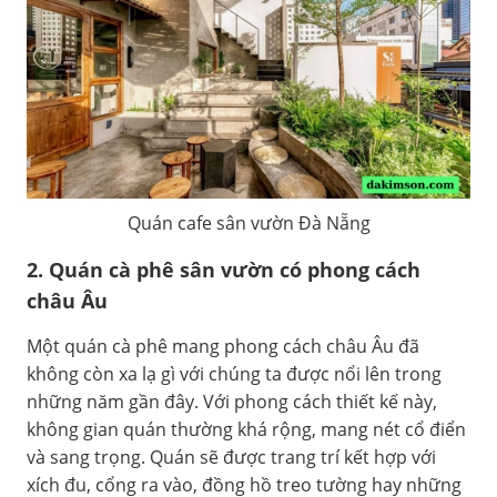
Quán cafe sân vườn Đà Nẵng
2. Quán cà phê sân vườn có phong cách
châu Âu
Một quán cà phê mang phong cách châu Âu đã
không còn xa lạ gì với chúng ta được nổi lên trong
những năm gần đây. Với phong cách thiết kế này,
không gian quán thường khá rộng, mang nét cổ điển
và sang trọng. Quán sẽ được trang trí kết hợp với
xích đu, cổng ra vào, đồng hồ treo tường hay những