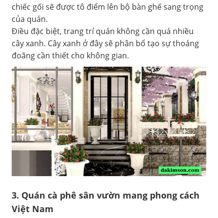
chiếc gối sẽ được tô điểm lên bộ bàn ghế sang trọng
của quán.
Điều đặc biệt, trang trí quán không cần quá nhiều
cây xanh. Cây xanh ở đây sẽ phân bổ tạo sự thoáng
đoãng cần thiết cho không gian.
3. Quán cà phê sân vườn mang phong cách
Việt Nam