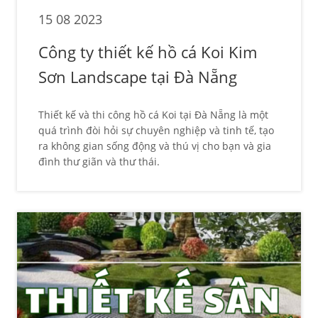
15 08 2023
Công ty thiết kế hồ cá Koi Kim
Sơn Landscape tại Đà Nẵng
Thiết kế và thi công hồ cá Koi tại Đà Nẵng là một
quá trình đòi hỏi sự chuyên nghiệp và tinh tế, tạo
ra không gian sống động và thú vị cho bạn và gia
đình thư giãn và thư thái.