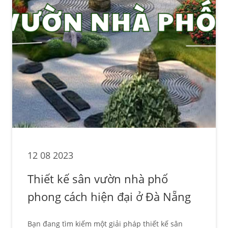
12 08 2023
Thiết kế sân vườn nhà phố
phong cách hiện đại ở Đà Nẵng
Bạn đang tìm kiếm một giải pháp thiết kế sân