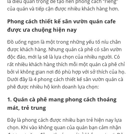
là điều quan trọng đê tạo nên phong cách “riêng”
của quán và tiếp cận được nhiều khách hàng hơn.
Phong cách thiết kế sân vườn quán cafe
được ưa chuộng hiện nay
Đồ uống ngon là một trong những yếu tố níu chân
được khách hàng. Nhưng quán cà phê có sân vườn
độc đáo, mới lạ sẽ là lựa chọn của nhiều người. Có
rất nhiều khách hàng thích mỗi một quán cà phê chỉ
bởi vì không gian nơi đó phù hợp với sở thích của họ.
Dưới đây là 4 phong cách thiết kế sân vườn quán cà
phê được nhiều hộ kinh doanh lựa chọn:
1. Quán cà phê mang phong cách thoáng
mát, trẻ trung
Đây là phong cách được nhiều bạn trẻ hiện nay lựa
chọn. Khi vào không quan của quán bạn cảm nhận