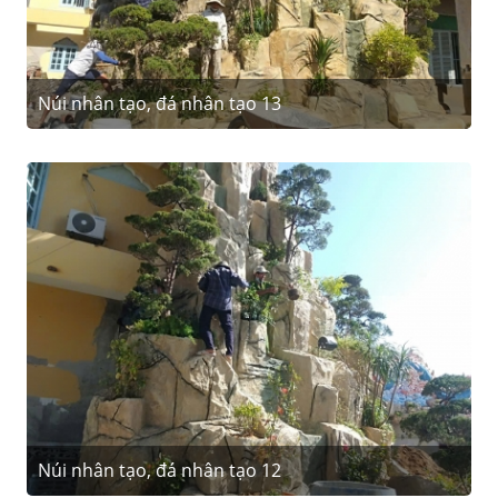
Núi nhân tạo, đá nhân tạo 13
Núi nhân tạo, đá nhân tạo 12