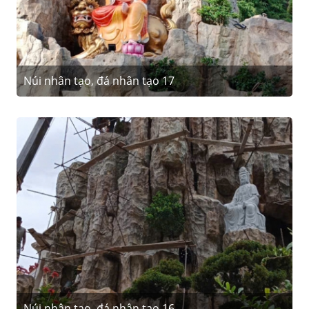
Núi nhân tạo, đá nhân tạo 17
Núi nhân tạo, đá nhân tạo 16