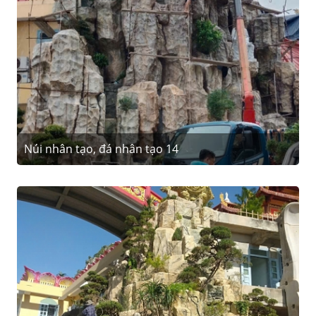
Núi nhân tạo, đá nhân tạo 14