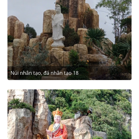
Núi nhân tạo, đá nhân tạo 18