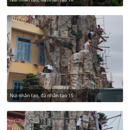
Núi nhân tạo, đá nhân tạo 15