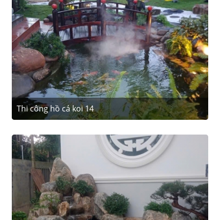
Thi công hồ cá koi 14