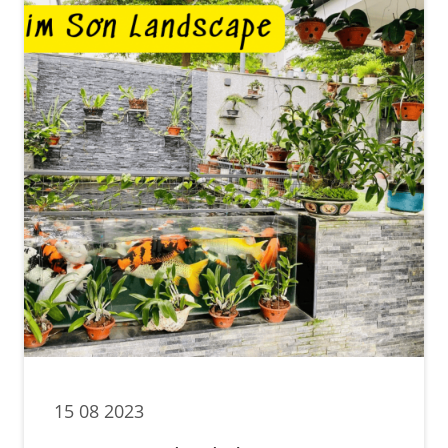
15 08 2023