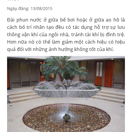
Ngày đăng: 13/08/2015
Đài phun nước ở giữa bể bơi hoặc ở giữa ao hồ là
cách bố trí nhân tạo đều có tác dụng hỗ trợ sự lưu
thông vận khí của ngôi nhà, tránh tài khí bị đình trệ.
Hơn nữa nó có thể làm giảm một cách hiệu có hiệu
quả đối với những ảnh hưởng không tốt của khí.