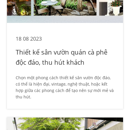
18 08 2023
Thiết kế sân vườn quán cà phê
độc đáo, thu hút khách
Chọn một phong cách thiết kế sân vườn độc đáo,
có thể là hiện đại, vintage, nghệ thuật, hoặc kết
hợp giữa các phong cách để tạo nên sự mới mẻ và
thu hút.