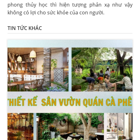
phong thủy học thì hiện tượng phản xạ như vậy
không có lợi cho sức khỏe của con người.
TIN TỨC KHÁC