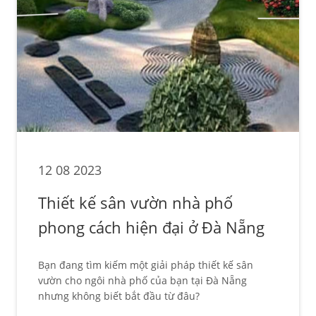
12 08 2023
Thiết kế sân vườn nhà phố
phong cách hiện đại ở Đà Nẵng
Bạn đang tìm kiếm một giải pháp thiết kế sân
vườn cho ngôi nhà phố của bạn tại Đà Nẵng
nhưng không biết bắt đầu từ đâu?