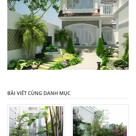
BÀI VIẾT CÙNG DANH MỤC