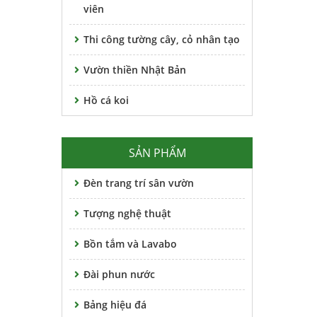
viên
Thi công tường cây, cỏ nhân tạo
Vườn thiền Nhật Bản
Hồ cá koi
SẢN PHẨM
Đèn trang trí sân vườn
Tượng nghệ thuật
Bồn tắm và Lavabo
Đài phun nước
Bảng hiệu đá